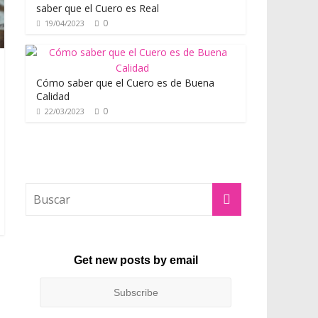
saber que el Cuero es Real
0
19/04/2023
Cómo saber que el Cuero es de Buena
Calidad
0
22/03/2023
Get new posts by email