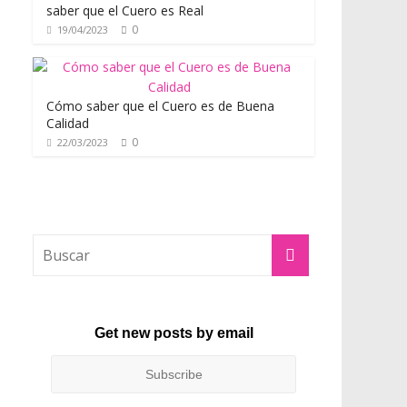
saber que el Cuero es Real
0
19/04/2023
Cómo saber que el Cuero es de Buena
Calidad
0
22/03/2023
Get new posts by email