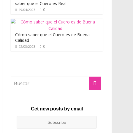
saber que el Cuero es Real
0
19/04/2023
Cómo saber que el Cuero es de Buena
Calidad
0
22/03/2023
Get new posts by email