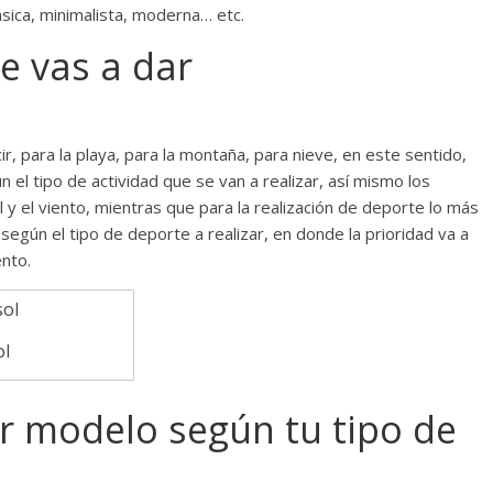
ásica, minimalista, moderna… etc.
le vas a dar
r, para la playa, para la montaña, para nieve, en este sentido,
 el tipo de actividad que se van a realizar, así mismo los
 el viento, mientras que para la realización de deporte lo más
según el tipo de deporte a realizar, en donde la prioridad va a
ento.
ol
or modelo según tu tipo de